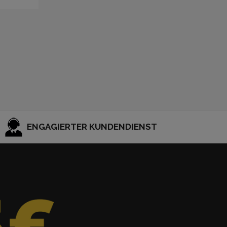
ENGAGIERTER KUNDENDIENST