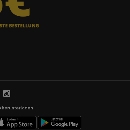
p herunterladen