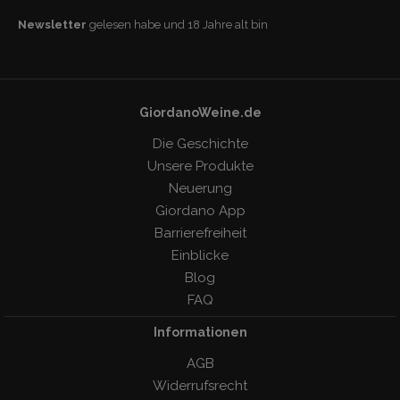
Newsletter
gelesen habe und 18 Jahre alt bin
GiordanoWeine.de
Die Geschichte
Unsere Produkte
Neuerung
Giordano App
Barrierefreiheit
Einblicke
Blog
FAQ
Informationen
AGB
Widerrufsrecht