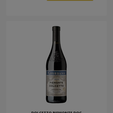
DOLCETTO PIEMONTE DOC