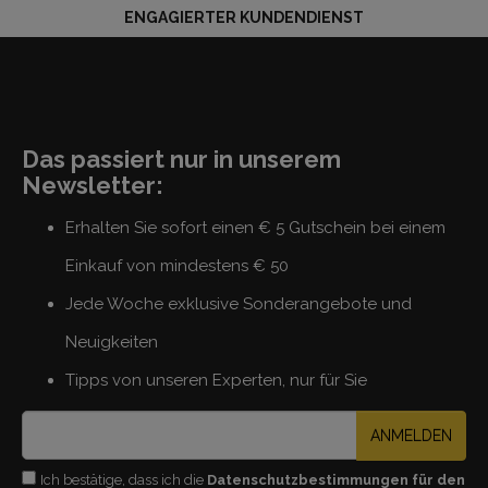
ENGAGIERTER KUNDENDIENST
Das passiert nur in unserem
Newsletter:
Erhalten Sie sofort einen € 5 Gutschein bei einem
Einkauf von mindestens € 50
Jede Woche exklusive Sonderangebote und
Neuigkeiten
Tipps von unseren Experten, nur für Sie
ANMELDEN
Ich bestätige, dass ich die
Datenschutzbestimmungen für den