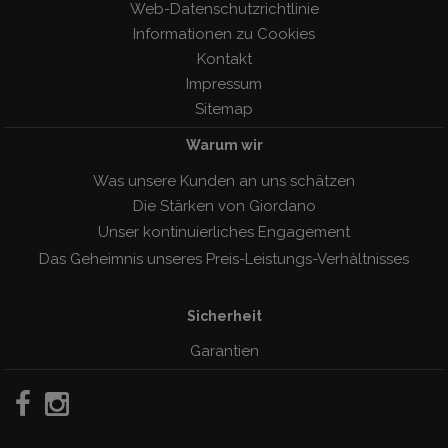
Web-Datenschutzrichtlinie
Informationen zu Cookies
Kontakt
Impressum
Sitemap
Warum wir
Was unsere Kunden an uns schätzen
Die Stärken von Giordano
Unser kontinuierliches Engagement
Das Geheimnis unseres Preis-Leistungs-Verhàltnisses
Sicherheit
Garantien