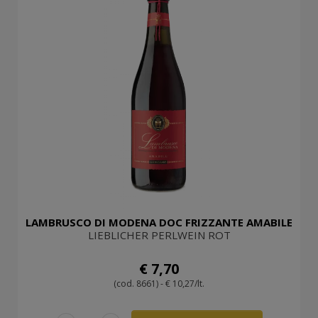
LAMBRUSCO DI MODENA DOC FRIZZANTE AMABILE
LIEBLICHER PERLWEIN ROT
€ 7,70
(cod. 8661) - € 10,27/lt.