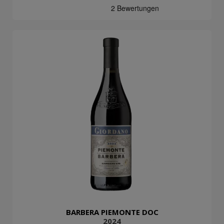
BARBERA PIEMONTE DOC
2024