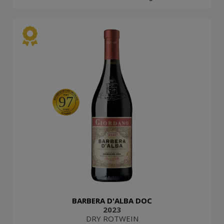
97
BARBERA D'ALBA DOC
2023
DRY ROTWEIN