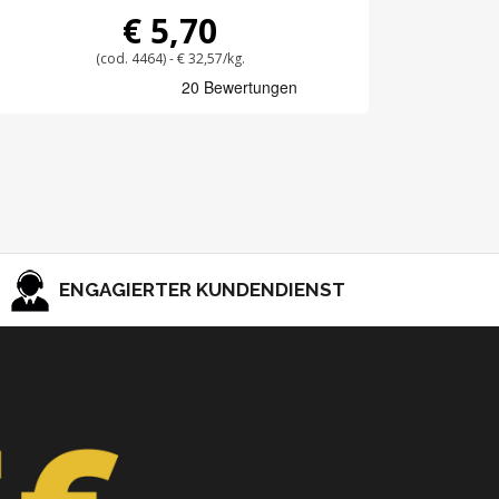
€ 5,70
(cod. 4464) - € 32,57/kg.
ENGAGIERTER KUNDENDIENST