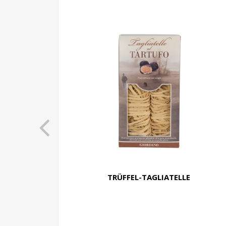
TRÜFFEL-TAGLIATELLE