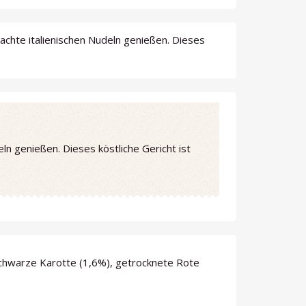
hte italienischen Nudeln genießen. Dieses
 genießen. Dieses köstliche Gericht ist
chwarze Karotte (1,6%), getrocknete Rote