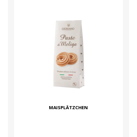
MAISPLÄTZCHEN