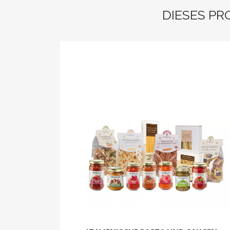
DIESES PR