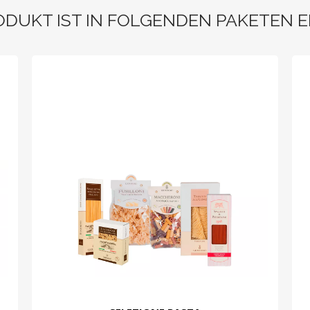
ODUKT IST IN FOLGENDEN PAKETEN 