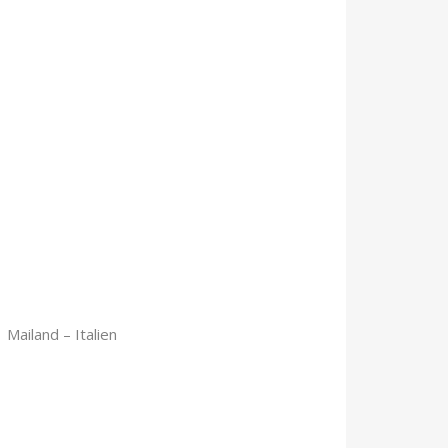
 Mailand – Italien