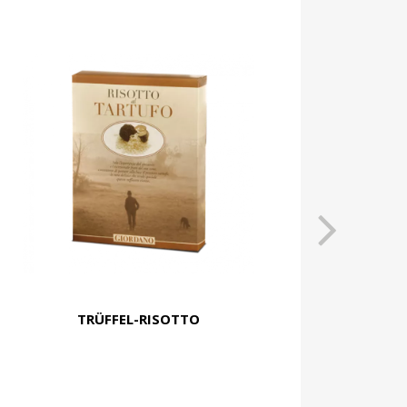
TRÜFFEL-RISOTTO