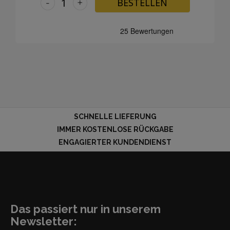
-
+
BESTELLEN
SCHNELLE LIEFERUNG
IMMER KOSTENLOSE RÜCKGABE
ENGAGIERTER KUNDENDIENST
Das passiert nur in unserem
Newsletter: