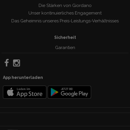
Die Stärken von Giordano
Unser kontinuierliches Engagement
Das Geheimnis unseres Preis-Leistungs-Verhàltnisses
Sicherheit
Garantien
App herunterladen