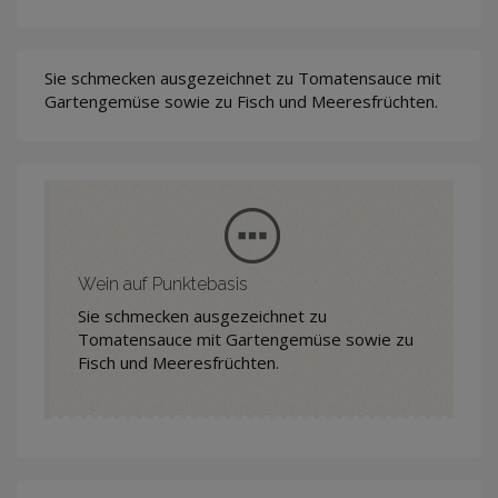
Sie schmecken ausgezeichnet zu Tomatensauce mit
Gartengemüse sowie zu Fisch und Meeresfrüchten.
Wein auf Punktebasis
Sie schmecken ausgezeichnet zu
Tomatensauce mit Gartengemüse sowie zu
Fisch und Meeresfrüchten.