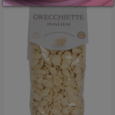
LOGIN