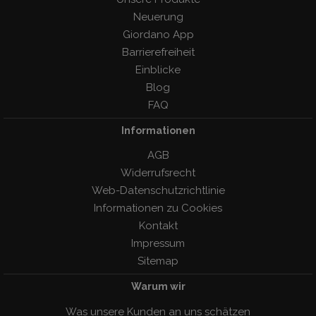
Neuerung
Giordano App
Barrierefreiheit
Einblicke
Blog
FAQ
Informationen
AGB
Widerrufsrecht
Web-Datenschutzrichtlinie
Informationen zu Cookies
Kontakt
Impressum
Sitemap
Warum wir
Was unsere Kunden an uns schätzen