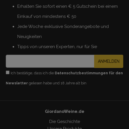
Erhalten Sie sofort einen € 5 Gutschein bei einem
Einkauf von mindestens € 50
Jede Woche exklusive Sonderangebote und
Neuigkeiten
Tipps von unseren Experten, nur für Sie
ANMELDEN
Ich bestätige, dass ich die
Datenschutzbestimmungen für den
Newsletter
gelesen habe und 18 Jahre alt bin
GiordanoWeine.de
Die Geschichte
Unsere Produkte