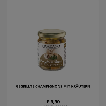
GEGRILLTE CHAMPIGNONS MIT KRÄUTERN
€ 6,90