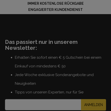
IMMER KOSTENLOSE RÜCKGABE
ENGAGIERTER KUNDENDIENST
Das passiert nur in unserem
Newsletter:
Erhalten Sie sofort einen € 5 Gutschein bei einem
Einkauf von mindestens € 50
Jede Woche exklusive Sonderangebote und
Neuigkeiten
Tipps von unseren Experten, nur für Sie
ANMELDEN