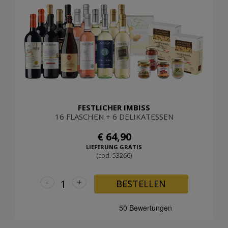
FESTLICHER IMBISS
16 FLASCHEN + 6 DELIKATESSEN
€ 64,90
LIEFERUNG GRATIS
(cod. 53266)
-
+
BESTELLEN