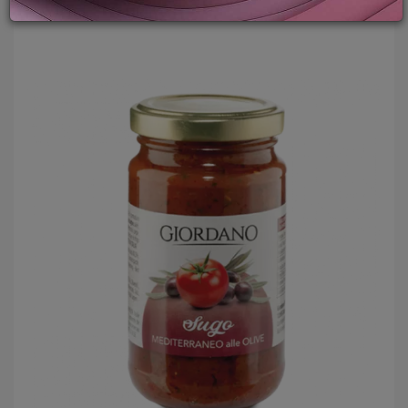
LOGIN