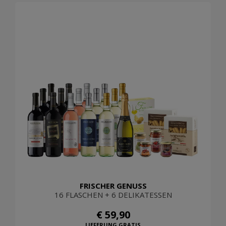
FRISCHER GENUSS
16 FLASCHEN + 6 DELIKATESSEN
€ 59,90
LIEFERUNG GRATIS