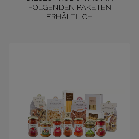
FOLGENDEN PAKETEN
ERHÄLTLICH