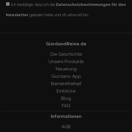
Ich bestätige, dass ich die
Datenschutzbestimmungen für den
Newsletter
gelesen habe und 18 Jahre alt bin
GiordanoWeine.de
Die Geschichte
Unsere Produkte
Neuerung
Giordano App
Barrierefreiheit
Einblicke
Blog
FAQ
Informationen
AGB