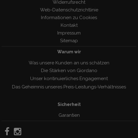
Widerrufsrecht
Web-Datenschutzrichtlinie
Informationen zu Cookies
Kontakt
Impressum
Sitemap
Warum wir
Was unsere Kunden an uns schätzen
Die Stärken von Giordano
Unser kontinuierliches Engagement
Das Geheimnis unseres Preis-Leistungs-Verhàltnisses
Sicherheit
Garantien