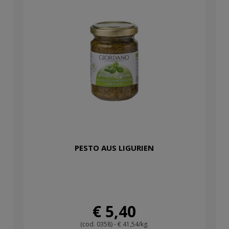
PESTO AUS LIGURIEN
€ 5,40
(cod. 0358) - € 41,54/kg.