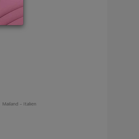
 Mailand – Italien