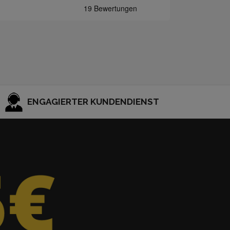
ENGAGIERTER KUNDENDIENST