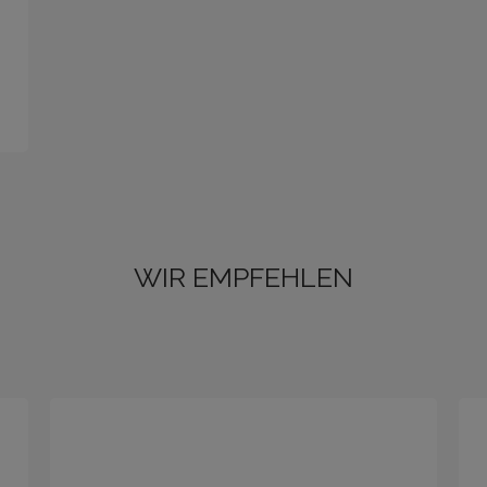
WIR EMPFEHLEN