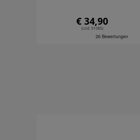
€ 34,90
(cod. 51085)