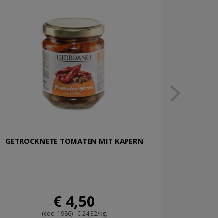
GETROCKNETE TOMATEN MIT KAPERN
€ 4,50
(cod. 1986) - € 24,32/kg.