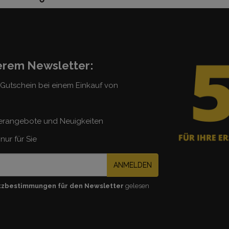
serem Newsletter:
5 Gutschein bei einem Einkauf von
erangebote und Neuigkeiten
nur für Sie
ANMELDEN
tzbestimmungen für den Newsletter
gelesen