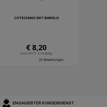
COTECHINO MIT BAROLO
€ 8,20
(cod. 0317) - € 16,40/kg.
ENGAGIERTER KUNDENDIENST