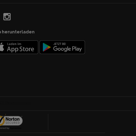
p herunterladen