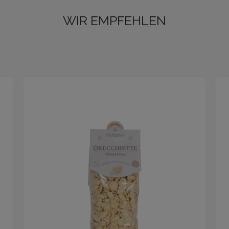
WIR EMPFEHLEN