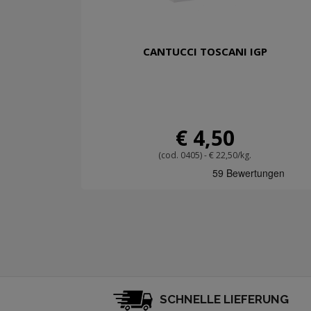
CANTUCCI TOSCANI IGP
€ 4,50
(cod. 0405) - € 22,50/kg.
SCHNELLE LIEFERUNG