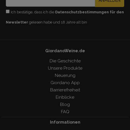
ANMELDEN
Ich bestätige, dass ich die
Datenschutzbestimmungen für den
Newsletter
gelesen habe und 18 Jahre alt bin
GiordanoWeine.de
Die Geschichte
Unsere Produkte
Neuerung
Giordano App
Barrierefreiheit
Einblicke
Blog
FAQ
Informationen