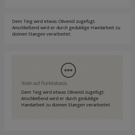
Dem Teig wird etwas Olivenöl zugefügt.
Anschließend wird er durch geduldige Handarbeit zu
dünnen Stangen verarbeitet.
Wein auf Punktebasis
Dem Teig wird etwas Olivenöl zugefügt.
Anschließend wird er durch geduldige
Handarbeit zu dünnen Stangen verarbeitet.