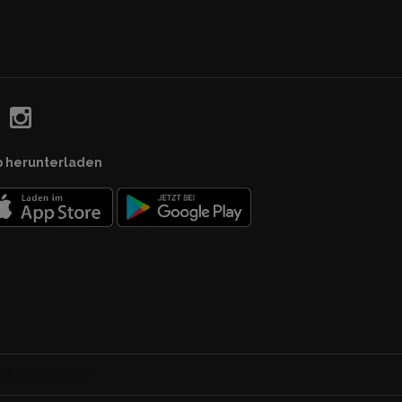
p herunterladen