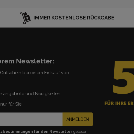
IMMER KOSTENLOSE RÜCKGABE
serem Newsletter:
5 Gutschein bei einem Einkauf von
erangebote und Neuigkeiten
nur für Sie
ANMELDEN
tzbestimmungen für den Newsletter
gelesen