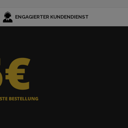
ENGAGIERTER KUNDENDIENST