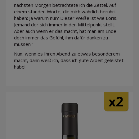
nächsten Morgen betrachtete ich die Zettel. Auf
einem standen Worte, die mich wahrlich berührt
haben: Ja warum nur? Dieser Weiße ist wie Loris.
Jemand der sich immer in den Mittelpunkt stellt.
Aber auch wenn er das macht, hat man am Ende
doch immer das Gefühl, ihm dafür danken zu
müssen.“
Nun, wenn es Ihren Abend zu etwas besonderem
macht, dann weiß ich, dass ich gute Arbeit geleistet
habe!
2
x