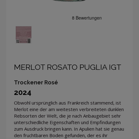
MERLOT ROSATO PUGLIA IGT
Trockener Rosé
2024
Obwohl ursprünglich aus Frankreich stammend, ist
Merlot eine der am weitesten verbreiteten dunklen
Rebsorten der Welt, die je nach Anbaugebiet sehr
unterschiedliche Eigenschaften und Empfindungen
zum Ausdruck bringen kann. In Apulien hat sie genau
den fruchtbaren Boden gefunden, der es ihr