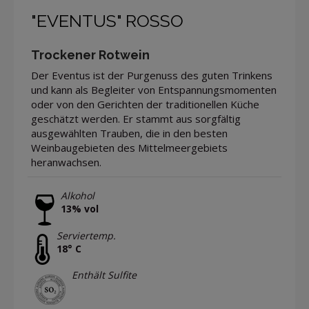
"EVENTUS" ROSSO
Trockener Rotwein
Der Eventus ist der Purgenuss des guten Trinkens
und kann als Begleiter von Entspannungsmomenten
oder von den Gerichten der traditionellen Küche
geschätzt werden. Er stammt aus sorgfältig
ausgewählten Trauben, die in den besten
Weinbaugebieten des Mittelmeergebiets
heranwachsen.
Alkohol
13% vol
Serviertemp.
18° C
Enthält Sulfite