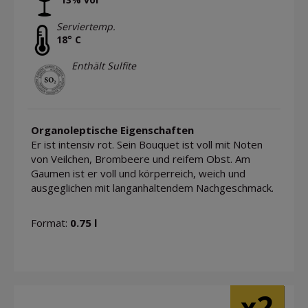
Serviertemp.
18° C
Enthält Sulfite
Organoleptische Eigenschaften
Er ist intensiv rot. Sein Bouquet ist voll mit Noten
von Veilchen, Brombeere und reifem Obst. Am
Gaumen ist er voll und körperreich, weich und
ausgeglichen mit langanhaltendem Nachgeschmack.
Format:
0.75 l
2
x