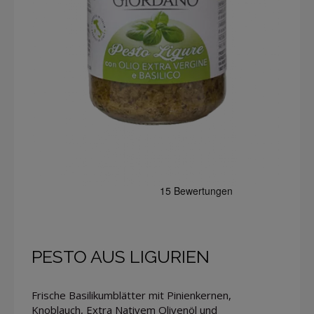
PESTO AUS LIGURIEN
Frische Basilikumblätter mit Pinienkernen,
Knoblauch, Extra Nativem Olivenöl und