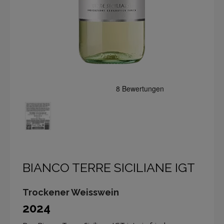
BIANCO TERRE SICILIANE IGT
Trockener Weisswein
2024