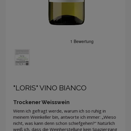
"LORIS" VINO BIANCO
Trockener Weisswein
Wenn ich gefragt werde, warum ich so ruhig in
meinem Weinkeller bin, antworte ich immer: „Wieso
nicht, was kann denn schon schiefgehen?“ Natürlich
weiß ich, dass die Weinherstellung kein Spaziergang