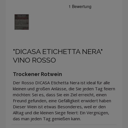
"DICASA ETICHETTA NERA"
VINO ROSSO
Trockener Rotwein
Der Rosso DICASA Etichetta Nera ist ideal für alle
kleinen und großen Anlässe, die Sie jeden Tag feiern
möchten: Sei es, dass Sie ein Ziel erreicht, einen
Freund gefunden, eine Gefälligkeit erwidert haben
Dieser Wein ist etwas Besonderes, weil er den
Alltag und die kleinen Siege feiert: Ein Vergnügen,
das man jeden Tag genießen kann.