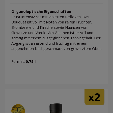
Organoleptische Eigenschaften
Er ist intensiv rot mit violetten Reflexen. Das
Bouquet ist voll mit Noten von reifen Früchten,
Brombeere und Kirsche sowie Nuancen von
Gewürze und Vanille. Am Gaumen ist er voll und
samtig mit einem ausgeglichenen Tanningehalt. Der
Abgang ist anhaltend und fruchtig mit einem
angenehmen Nachgeschmack von gewürztem Obst.
Format:
0.75 l
2
x
92