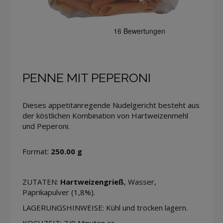
PENNE MIT PEPERONI
Dieses appetitanregende Nudelgericht besteht aus
der köstlichen Kombination von Hartweizenmehl
und Peperoni.
Format:
250.00 g
ZUTATEN:
Hartweizengrieß
, Wasser,
Paprikapulver (1,8%).
LAGERUNGSHINWEISE: Kühl und trocken lagern.