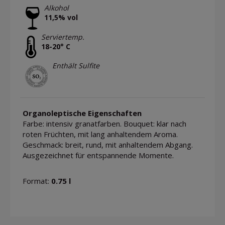
Alkohol
11,5% vol
Serviertemp.
18-20° C
Enthält Sulfite
Organoleptische Eigenschaften
Farbe: intensiv granatfarben. Bouquet: klar nach
roten Früchten, mit lang anhaltendem Aroma.
Geschmack: breit, rund, mit anhaltendem Abgang.
Ausgezeichnet für entspannende Momente.
Format:
0.75 l