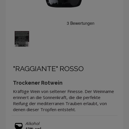
"RAGGIANTE" ROSSO
Trockener Rotwein
Kräftige Wein von seltener Finesse. Der Weinname
erinnert an die Sonnenkraft, die die perfekte
Reifung der mediterranen Trauben erlaubt, von
denen dieser Tropfen entsteht.
Alkohol
13% vol