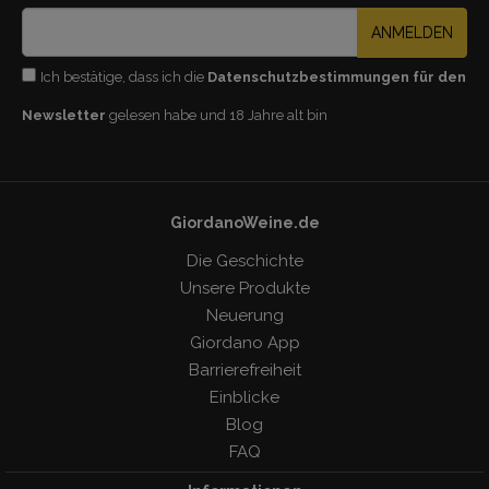
ANMELDEN
Ich bestätige, dass ich die
Datenschutzbestimmungen für den
Newsletter
gelesen habe und 18 Jahre alt bin
GiordanoWeine.de
Die Geschichte
Unsere Produkte
Neuerung
Giordano App
Barrierefreiheit
Einblicke
Blog
FAQ