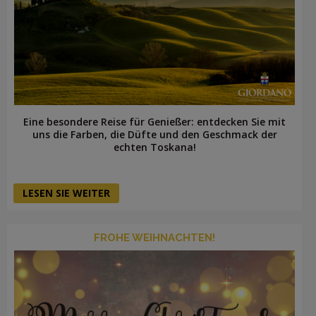
Eine besondere Reise für Genießer: entdecken Sie mit
uns die Farben, die Düfte und den Geschmack der
echten Toskana!
LESEN SIE WEITER
FROHE WEIHNACHTEN!