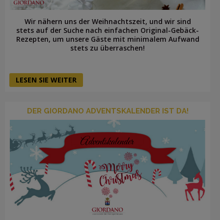
Wir nähern uns der Weihnachtszeit, und wir sind
stets auf der Suche nach einfachen Original-Gebäck-
Rezepten, um unsere Gäste mit minimalem Aufwand
stets zu überraschen!
LESEN SIE WEITER
DER GIORDANO ADVENTSKALENDER IST DA!