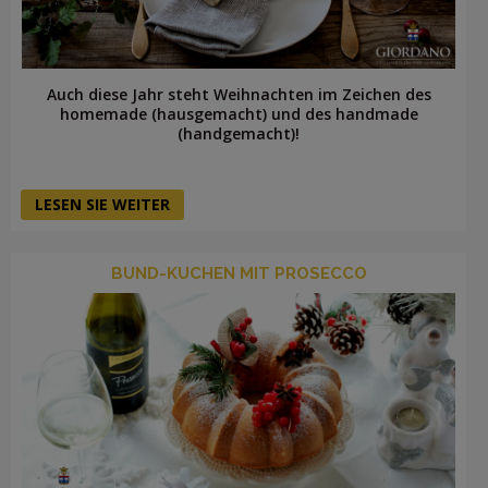
Auch diese Jahr steht Weihnachten im Zeichen des
homemade (hausgemacht) und des handmade
(handgemacht)!
LESEN SIE WEITER
BUND-KUCHEN MIT PROSECCO