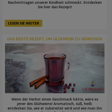
Nachmittagen unserer Kindheit schmeckt. Entdecken
Sie hier das Rezept!
LESEN SIE WEITER
DAS BESTE REZEPT, UM GLÜHWEIN ZU GENIESSEN
Wenn der Herbst einen Geschmack hätte, wäre es
jener des Glühweins! Aromatisch, süß, heiß:
entdecken Sie, wie er zubereitet wird und wie man ihn