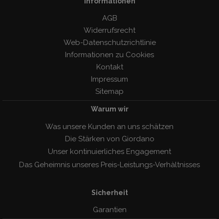
Informationen
AGB
Widerrufsrecht
Web-Datenschutzrichtlinie
Informationen zu Cookies
Kontakt
Impressum
Sitemap
Warum wir
Was unsere Kunden an uns schätzen
Die Stärken von Giordano
Unser kontinuierliches Engagement
Das Geheimnis unseres Preis-Leistungs-Verhàltnisses
Sicherheit
Garantien