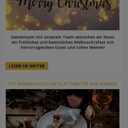
Gemeinsam mit unserem Team wünschen wir Ihnen
ein fröhliches und besinnliches Weihnachtsfest mit
hervorragendem Essen und tollen Weinen!
LESEN SIE WEITER
DIY: WEIHNACHTLICHE PLATZHALTER AUS KORKEN