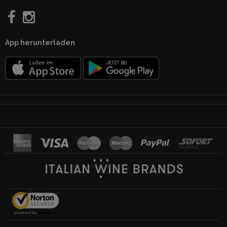
App herunterladen