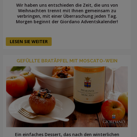
Wir haben uns entschieden die Zeit, die uns von
Weihnachten trennt mit Ihnen gemeinsam zu
verbringen, mit einer Überraschung jeden Tag.
Morgen beginnt der Giordano Adventskalender!
LESEN SIE WEITER
GEFÜLLTE BRATÄPFEL MIT MOSCATO-WEIN
Ein einfaches Dessert, das nach den winterlichen