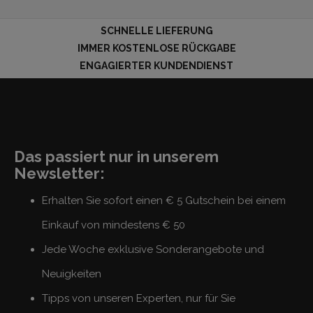
SCHNELLE LIEFERUNG
IMMER KOSTENLOSE RÜCKGABE
ENGAGIERTER KUNDENDIENST
Das passiert nur in unserem
Newsletter:
Erhalten Sie sofort einen € 5 Gutschein bei einem
Einkauf von mindestens € 50
Jede Woche exklusive Sonderangebote und
Neuigkeiten
Tipps von unseren Experten, nur für Sie