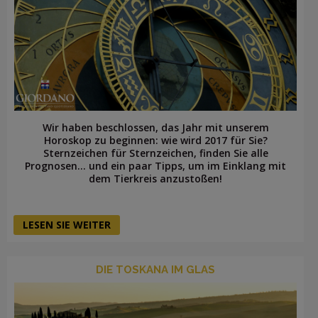
Wir haben beschlossen, das Jahr mit unserem
Horoskop zu beginnen: wie wird 2017 für Sie?
Sternzeichen für Sternzeichen, finden Sie alle
Prognosen… und ein paar Tipps, um im Einklang mit
dem Tierkreis anzustoßen!
LESEN SIE WEITER
DIE TOSKANA IM GLAS