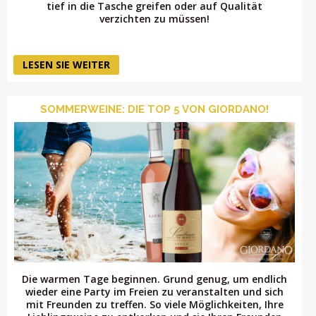
tief in die Tasche greifen oder auf Qualität
verzichten zu müssen!
LESEN SIE WEITER
SOMMERWEINE: DIE TOP 5 VON GIORDANO!
Die warmen Tage beginnen. Grund genug, um endlich
wieder eine Party im Freien zu veranstalten und sich
mit Freunden zu treffen. So viele Möglichkeiten, Ihre