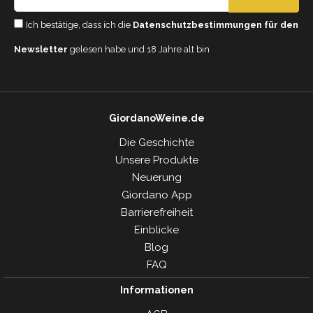
Ich bestätige, dass ich die
Datenschutzbestimmungen für den
Newsletter
gelesen habe und 18 Jahre alt bin
GiordanoWeine.de
Die Geschichte
Unsere Produkte
Neuerung
Giordano App
Barrierefreiheit
Einblicke
Blog
FAQ
Informationen