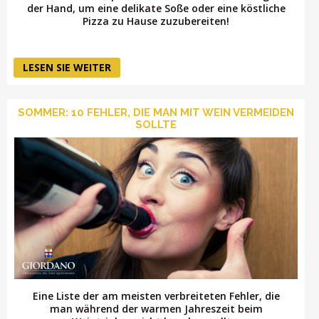
der Hand, um eine delikate Soße oder eine köstliche
Pizza zu Hause zuzubereiten!
LESEN SIE WEITER
SOMMER: 10 FEHLER, DIE MAN MIT WEIN VERMEIDEN
SOLLTE
Eine Liste der am meisten verbreiteten Fehler, die
man während der warmen Jahreszeit beim