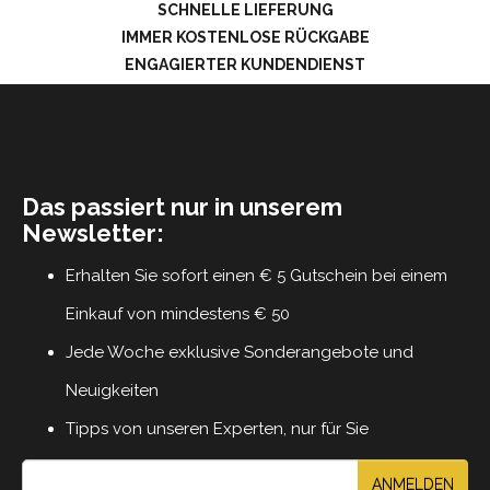
SCHNELLE LIEFERUNG
IMMER KOSTENLOSE RÜCKGABE
ENGAGIERTER KUNDENDIENST
Das passiert nur in unserem
Newsletter:
Erhalten Sie sofort einen € 5 Gutschein bei einem
Einkauf von mindestens € 50
Jede Woche exklusive Sonderangebote und
Neuigkeiten
Tipps von unseren Experten, nur für Sie
ANMELDEN