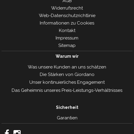
AGB
Widerrufsrecht
Web-Datenschutzrichtlinie
Informationen zu Cookies
Kontakt
Impressum
Sitemap
Warum wir
Was unsere Kunden an uns schätzen
Die Stärken von Giordano
Unser kontinuierliches Engagement
Das Geheimnis unseres Preis-Leistungs-Verhàltnisses
Sicherheit
Garantien