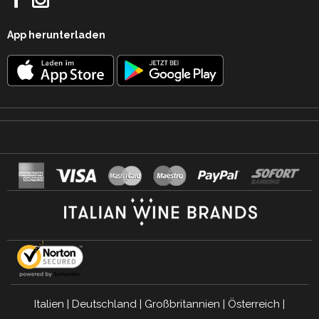
App herunterladen
Italien
|
Deutschland
|
Großbritannien
|
Österreich
|