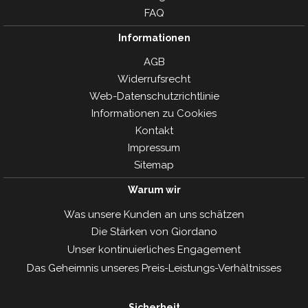
FAQ
Informationen
AGB
Widerrufsrecht
Web-Datenschutzrichtlinie
Informationen zu Cookies
Kontakt
Impressum
Sitemap
Warum wir
Was unsere Kunden an uns schätzen
Die Stärken von Giordano
Unser kontinuierliches Engagement
Das Geheimnis unseres Preis-Leistungs-Verhàltnisses
Sicherheit