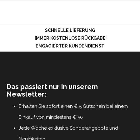
LOGIN
SCHNELLE LIEFERUNG
IMMER KOSTENLOSE RÜCKGABE
ENGAGIERTER KUNDENDIENST
Das passiert nur in unserem
Newsletter:
Erhalten Sie sofort einen € 5 Gutschein bei einem
Einkauf von mindestens € 50
Jede Woche exklusive Sonderangebote und
Neuigkeiten