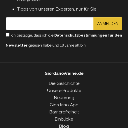
Tipps von unseren Experten, nur für Sie
ANMELDEN
Ich bestätige, dass ich die
Datenschutzbestimmungen für den
Newsletter
gelesen habe und 18 Jahre alt bin
GiordanoWeine.de
Die Geschichte
Unsere Produkte
Neuerung
Giordano App
Barrierefreiheit
Einblicke
Blog