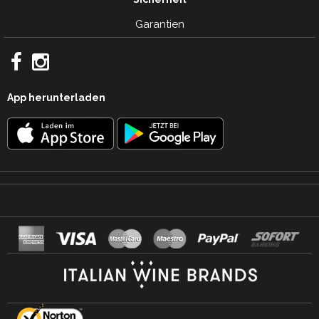
Garantien
App herunterladen